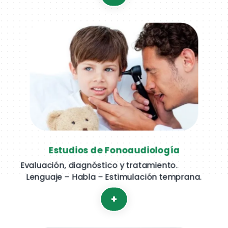
Estudios de Fonoaudiología
Evaluación, diagnóstico y tratamiento.
Lenguaje – Habla – Estimulación temprana.
+