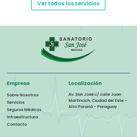
Ver todos los servicios
Empresa
Localización
Av. San José c/ calle Juan
Sobre Nosotros
Martincich
, Ciudad del Este –
Servicios
Alto Paraná – Paraguay
Seguros Médicos
Infraestructura
Contacto