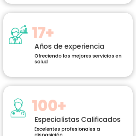
17+
Años de experiencia
Ofreciendo los mejores servicios en
salud
100+
Especialistas Calificados
Excelentes profesionales a
disposición