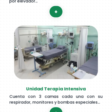
por elevador…
+
Unidad Terapia Intensiva
Cuenta con 3 camas cada una con su
respirador, monitores y bombas especiales…