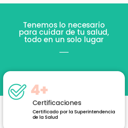
Tenemos lo necesario
para cuidar de tu salud,
todo en un solo lugar
4+
Certificaciones
Certificado por la Superintendencia
de la Salud