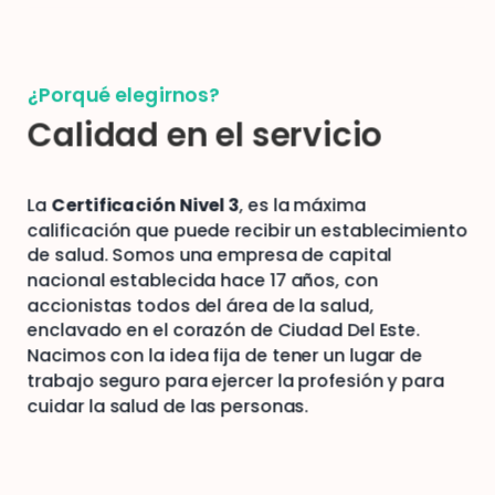
¿Porqué elegirnos?
Calidad en el servicio
La
Certificación Nivel 3
, es la máxima
calificación que puede recibir un establecimiento
de salud. Somos una empresa de capital
nacional establecida hace 17 años, con
accionistas todos del área de la salud,
enclavado en el corazón de Ciudad Del Este.
Nacimos con la idea fija de tener un lugar de
trabajo seguro para ejercer la profesión y para
cuidar la salud de las personas.