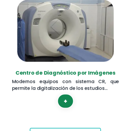
Centro de Diagnóstico por Imágenes
Modernos equipos con sistema CR, que
permite la digitalización de los estudios…
+