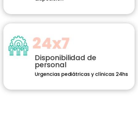
24x7
Disponibilidad de
personal
Urgencias pediátricas y clínicas 24hs