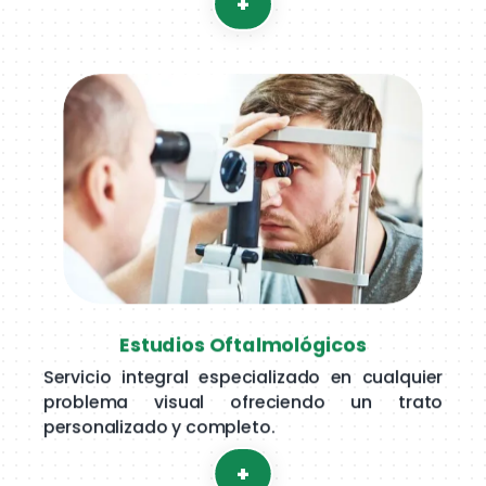
+
Estudios Oftalmológicos
Servicio integral especializado en cualquier
problema visual ofreciendo un trato
personalizado y completo.
+