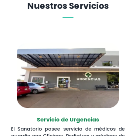
Nuestros Servicios
Servicio de Urgencias
El Sanatorio posee servicio de médicos de