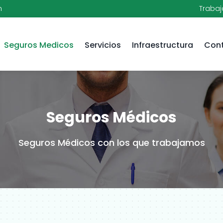
h
Trabaj
Seguros Medicos
Servicios
Infraestructura
Con
Seguros Médicos
Seguros Médicos con los que trabajamos